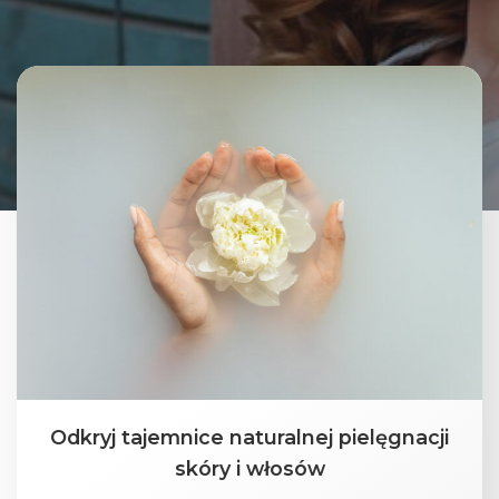
Odkryj tajemnice naturalnej pielęgnacji
skóry i włosów