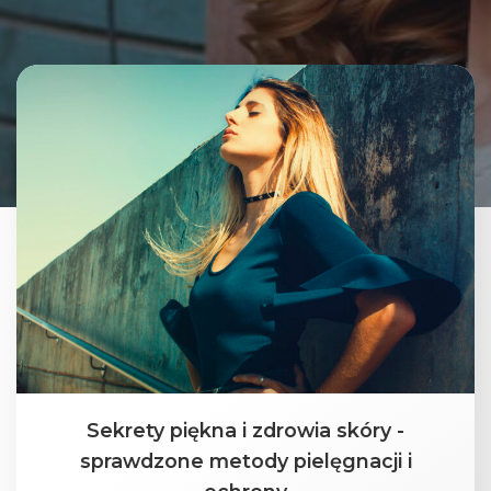
Sekrety piękna i zdrowia skóry -
sprawdzone metody pielęgnacji i