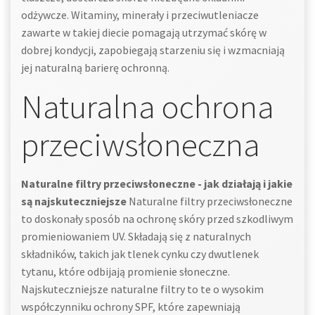
odżywcze. Witaminy, minerały i przeciwutleniacze
zawarte w takiej diecie pomagają utrzymać skórę w
dobrej kondycji, zapobiegają starzeniu się i wzmacniają
jej naturalną barierę ochronną.
Naturalna ochrona
przeciwsłoneczna
Naturalne filtry przeciwsłoneczne - jak działają i jakie
są najskuteczniejsze
Naturalne filtry przeciwsłoneczne
to doskonały sposób na ochronę skóry przed szkodliwym
promieniowaniem UV. Składają się z naturalnych
składników, takich jak tlenek cynku czy dwutlenek
tytanu, które odbijają promienie słoneczne.
Najskuteczniejsze naturalne filtry to te o wysokim
współczynniku ochrony SPF, które zapewniają