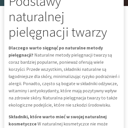
Podstawy
naturalnej
pielęgnacji twarzy
Dlaczego warto sięgnąć po naturalne metody
pielęgnacji?
Naturalne metody pielęgnacji twarzy są
coraz bardziej popularne, ponieważ oferują wiele
korzyści. Przede wszystkim, składniki naturalne są
łagodniejsze dla skóry, minimalizując ryzyko podrażnień i
alergii. Ponadto, często są bogate w składniki odżywcze,
witaminy i antyoksydanty, które mają pozytywny wpływ
na zdrowie skóry. Naturalna pielęgnacja twarzy to także
ekologiczne podejście, które nie szkodzi środowisku.
Składniki, które warto mieć w swojej naturalnej
kosmetyczce
W naturalnej kosmetyczce nie może