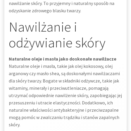
nawilżanie skóry. To przyjemny i naturalny sposób na
odzyskanie zdrowego blasku twarzy.
Nawilżanie i
odżywianie skóry
Naturalne oleje i masła jako doskonałe nawilżacze
Naturalne oleje i masła, takie jak olej kokosowy, olej
arganowy czy masło shea, są doskonałymi nawilżaczami
dla skóry twarzy. Bogate w składniki odżywcze, takie jak
witaminy, minerały i przeciwutleniacze, pomagają
utrzymać odpowiednie nawilżenie skóry, zapobiegając jej
przesuszeniu i utracie elastyczności. Dodatkowo, ich
naturalne właściwości antybakteryjne i przeciwzapalne
mogą pomóc w zwalczaniu trądziku i stanów zapalnych
skóry.