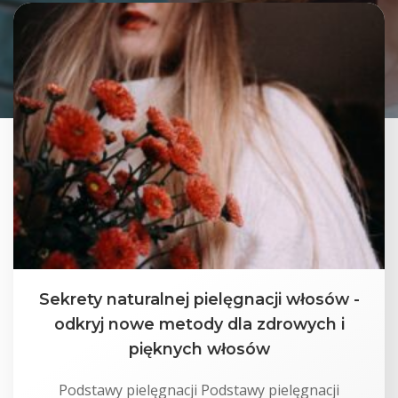
Sekrety naturalnej pielęgnacji włosów -
odkryj nowe metody dla zdrowych i
pięknych włosów
Podstawy pielęgnacji Podstawy pielęgnacji