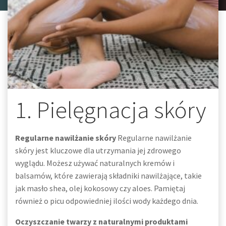
1. Pielęgnacja skóry
Regularne nawilżanie skóry
Regularne nawilżanie
skóry jest kluczowe dla utrzymania jej zdrowego
wyglądu. Możesz używać naturalnych kremów i
balsamów, które zawierają składniki nawilżające, takie
jak masło shea, olej kokosowy czy aloes. Pamiętaj
również o picu odpowiedniej ilości wody każdego dnia.
Oczyszczanie twarzy z naturalnymi produktami