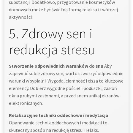
substancji. Dodatkowo, przygotowanie kosmetyków
domowych może być świetną formą relaksu i twórczej
aktywności.
5. Zdrowy sen i
redukcja stresu
Stworzenie odpowiednich warunków do snu
Aby
zapewnić sobie zdrowy sen, warto stworzyć odpowiednie
warunki w sypialni. Wygoda, ciemność i cisza to kluczowe
elementy. Dobierz wygodne pościel i poduszki, zasłoń
okna grubymi zasłonami, a przed snem unikaj ekranów
elektronicznych.
Relaksacyjne techniki oddechowe i medytacja
Opanowanie technik oddechowych i medytacji to
skuteczny sposób na redukcję stresu i relaks.