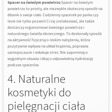
Spacer na świeżym powietrzu
Spacer na świeżym
powietrzu to prosty, ale niezwykle skuteczny sposób na
dbanie o swoje ciało. Codzienny spacerek po parku czy
lesie nie tylko pozwoli Ci się zrelaksować, ale także
dostarczy organizmowi świeżego powietrza i
naturalnego światła słonecznego. To doskonały sposób
na aktywność fizyczną o niskim natężeniu, która
pozytywnie wpływa na układ krążenia, poprawia
samopoczucie i redukuje stres. Nie zapominaj o
wygodnym obuwiu i dbaj o odpowiednią hydratację
podczas spacerów.
4. Naturalne
kosmetyki do
pielęgnacji ciała