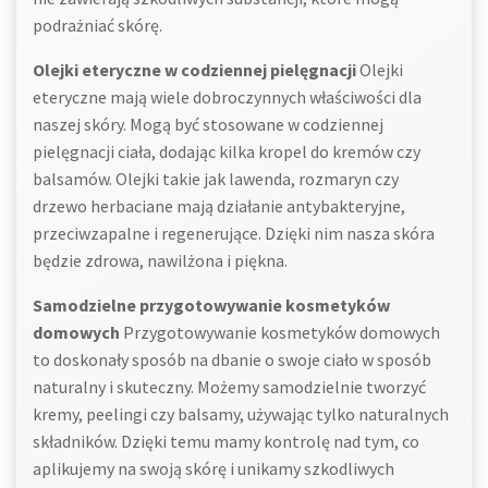
podrażniać skórę.
Olejki eteryczne w codziennej pielęgnacji
Olejki
eteryczne mają wiele dobroczynnych właściwości dla
naszej skóry. Mogą być stosowane w codziennej
pielęgnacji ciała, dodając kilka kropel do kremów czy
balsamów. Olejki takie jak lawenda, rozmaryn czy
drzewo herbaciane mają działanie antybakteryjne,
przeciwzapalne i regenerujące. Dzięki nim nasza skóra
będzie zdrowa, nawilżona i piękna.
Samodzielne przygotowywanie kosmetyków
domowych
Przygotowywanie kosmetyków domowych
to doskonały sposób na dbanie o swoje ciało w sposób
naturalny i skuteczny. Możemy samodzielnie tworzyć
kremy, peelingi czy balsamy, używając tylko naturalnych
składników. Dzięki temu mamy kontrolę nad tym, co
aplikujemy na swoją skórę i unikamy szkodliwych