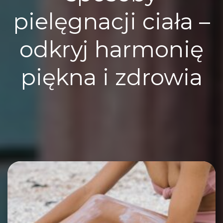
pielęgnacji ciała –
odkryj harmonię
piękna i zdrowia