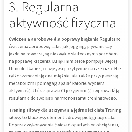
3. Regularna
aktywność fizyczna
Ćwiczenia aerobowe dla poprawy krążenia
Regularne
ćwiczenia aerobowe, takie jak jogging, pływanie czy
jazda na rowerze, są niezwykle skutecznym sposobem
na poprawę krążenia. Dzięki nim serce pompuje więcej
tlenu do tkanek, co wpływa pozytywnie na całe ciało. Nie
tylko wzmacniają one mięśnie, ale także przyspieszają
metabolizm i pomagają spalać kalorie. Wybierz
aktywność, która sprawia Ci przyjemność i wprowadź ją
regularnie do swojego harmonogramu treningowego.
Trening siłowy dla utrzymania jędrności ciała
Trening
siłowy to kluczowy element zdrowej pielęgnacji ciała.
Poprzez wykonywanie ćwiczeń opartych na obciążeniu,