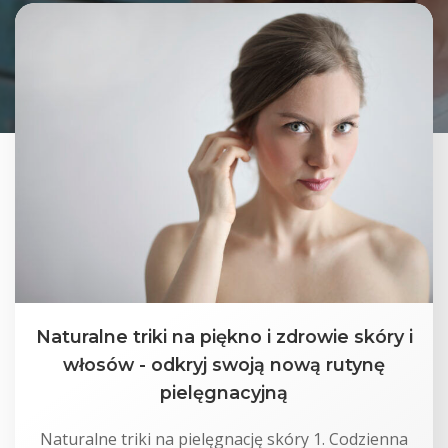
Naturalne triki na piękno i zdrowie skóry i
włosów - odkryj swoją nową rutynę
pielęgnacyjną
Naturalne triki na pielęgnację skóry 1. Codzienna