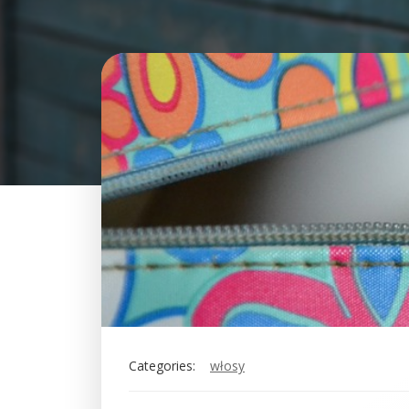
Categories:
włosy